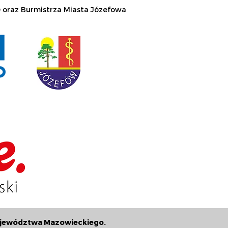
 oraz Burmistrza Miasta Józefowa
Województwa Mazowieckiego.