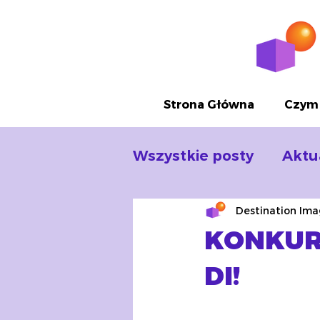
Strona Główna
Czym 
Wszystkie posty
Aktu
Destination Ima
KONKUR
DI!