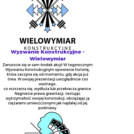
Wyzwanie Konstrukcyjne -
Wielowymiar
Zanurzcie się w sam środek akcji! W tegorocznym
Wyzwaniu Konstrukcyjnym opowiecie historię,
która zaczyna się od momentu, gdy akcja już
trwa. W swojej prezentacji uwzględnicie coś
ważnego,
co rozszerza się, wydłuża lub przekracza granice.
Nagniecie prawa grawitacji, testując
wytrzymałość swojej konstrukcji, obciążając ją
ciężarami umieszczonymi jak najdalej od jej
podstawy.