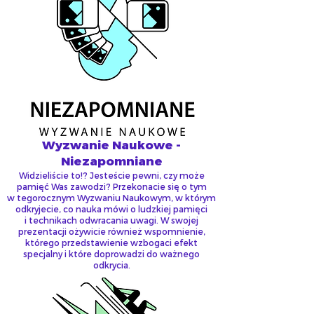
Wyzwanie Naukowe -
Niezapomniane
Widzieliście to!? Jesteście pewni, czy może
pamięć Was zawodzi? Przekonacie się o tym
w tegorocznym Wyzwaniu Naukowym, w którym
odkryjecie, co nauka mówi o ludzkiej pamięci
i technikach odwracania uwagi. W swojej
prezentacji ożywicie również wspomnienie,
którego przedstawienie wzbogaci efekt
specjalny i które doprowadzi do ważnego
odkrycia.