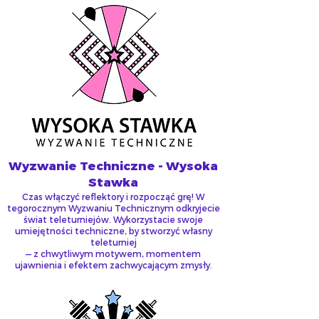
Wyzwanie Techniczne - Wysoka
Stawka
Czas włączyć reflektory i rozpocząć grę! W
tegorocznym Wyzwaniu Technicznym odkryjecie
świat teleturniejów. Wykorzystacie swoje
umiejętności techniczne, by stworzyć własny
teleturniej
— z chwytliwym motywem, momentem
ujawnienia i efektem zachwycającym zmysły.