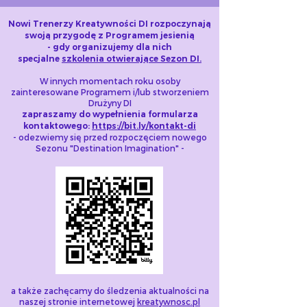
Nowi Trenerzy Kreatywności DI rozpoczynają
swoją przygodę z Programem jesienią
- gdy organizujemy dla nich
specjalne
szkolenia otwierające Sezon DI.
W innych momentach roku osoby
zainteresowane Programem i/lub stworzeniem
Drużyny DI
zapraszamy do wypełnienia formularza
kontaktowego:
https://bit.ly/kontakt-di
- odezwiemy się przed rozpoczęciem nowego
Sezonu "Destination Imagination"​​ -
a także zachęcamy do śledzenia aktualności na
naszej stronie internetowej
kreatywnosc.pl