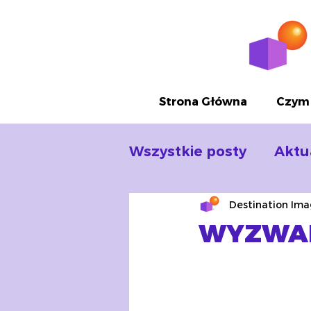
Strona Główna
Czym 
Wszystkie posty
Aktu
Destination Ima
WYZWAN